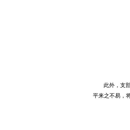
此外，支
平来之不易，