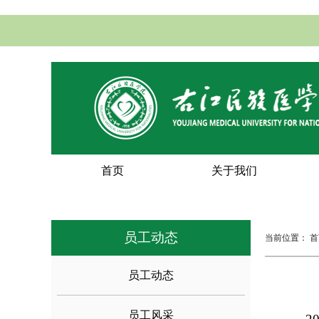
首页
关于我们
员工动态
当前位置：
首
员工动态
员工风采