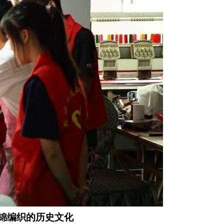
锦编织的历史文化