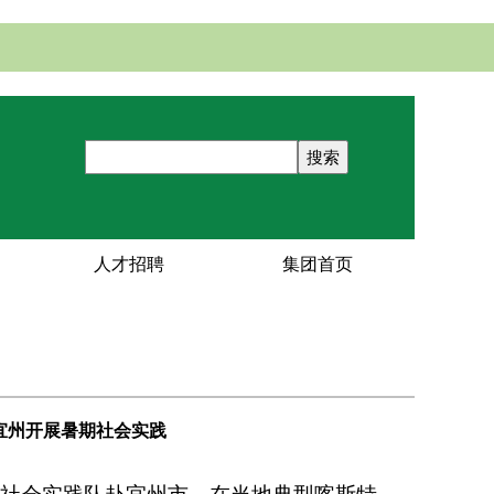
人才招聘
集团首页
队赴宜州开展暑期社会实践