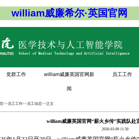
william威廉希尔·英国官网
党群工作
william威廉英国官网新
员工工作
闻
页
>>
员工工作
>>
员工动态
>>
正文
william威廉英国官网“薪火乡传”实践
2026-03-09 11:50