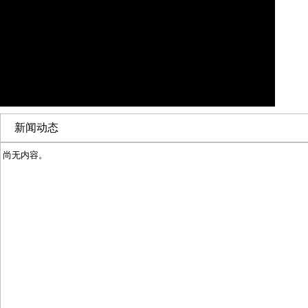
新闻动态
尚无内容。