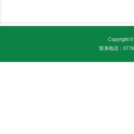
Copyright
联系电话：0776