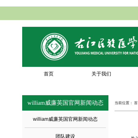
首页
关于我们
william威廉英国官网新闻动态
当前位置：
首
william威廉英国官网新闻动态
团队建设