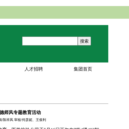
人才招聘
集团首页
师德师风专题教育活动
辑/陈祥凤 审核/何彦妮、王俊利