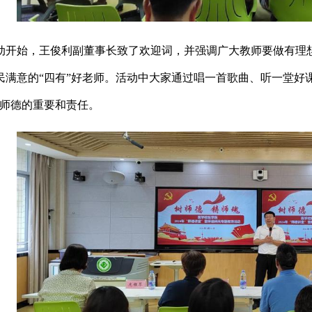
动开始
，
王俊利副董事长致了欢迎词
，
并
强调广大教师
要
做有理
民满意的
“四有”好老师。
活动中大家通过唱一首歌曲、听一堂好
会师德的重要和责任。