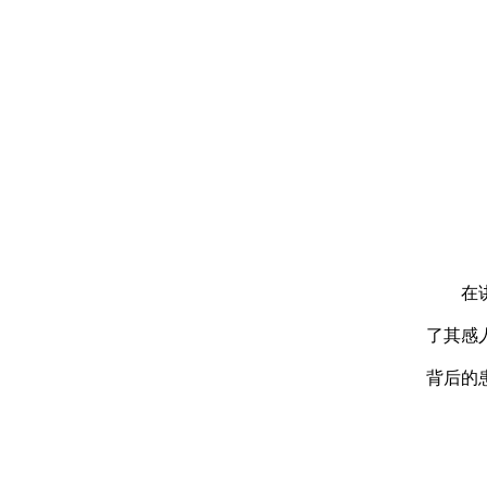
在
了其感
背后的