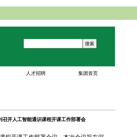
人才招聘
集团首页
利召开人工智能通识课程开课工作部署会​