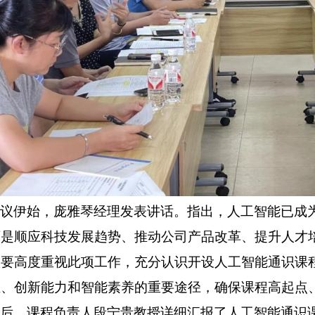
议伊始，
庞雅琴
经理发表讲话。指出，人工智能已成
育是顺应科技发展趋势、推动公司产品改革、提升人才
队
要高度重视此项工作，充分认识开设人工智能通识课
维、创新能力和智能素养的重要途径，确保课程高起点
后，课程负责人
段宁贵教授
详细汇报了人工智能通识