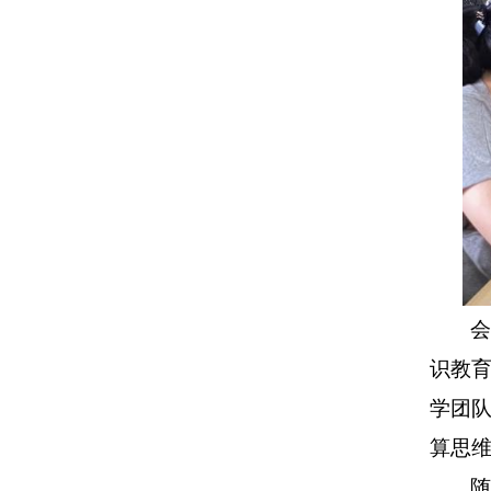
会
识教
学团
算思
随