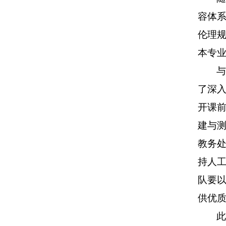
容体
伦理
本专
与
了深
开课
建与
教务
持人
队
要
供优
此