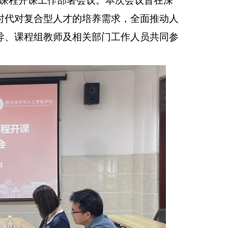
课程开课工作部署会议。本次会议旨在深
时代对复合型人才的培养需求，全面推动人
导、课程组教师及相关部门工作人员共同参